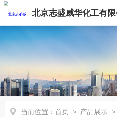
北京志盛威华化工有限
当前位置：
首页
>
产品展示