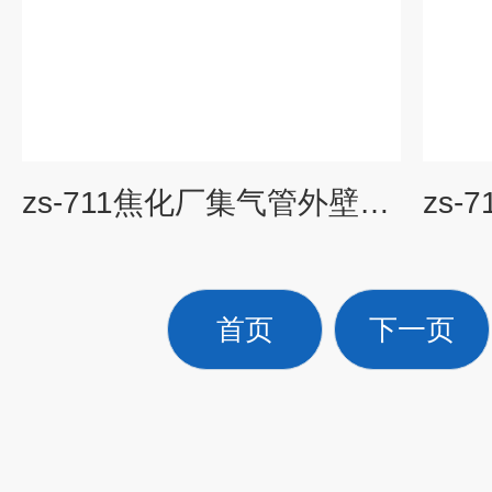
zs-711焦化厂集气管外壁防腐材料 耐高温防腐涂料
首页
下一页