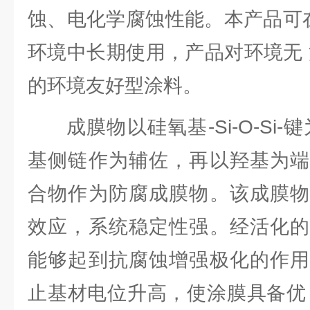
蚀、电化学腐蚀性能。本产品可在
环境中长期使用，产品对环境无 
的环境友好型涂料。
成膜物以硅氧基-Si-O-Si
基侧链作为辅佐，再以羟基为端
合物作为防腐成膜物。该成膜物
效应，系统稳定性强。经活化的
能够起到抗腐蚀增强极化的作用
止基材电位升高，使涂膜具备优