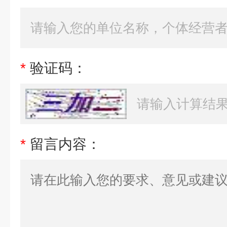
*
验证码：
*
留言内容：