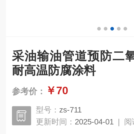
采油输油管道预防二
耐高温防腐涂料
￥70
参考价：
型号：
zs-711
更新时间：
2025-04-01
|
阅