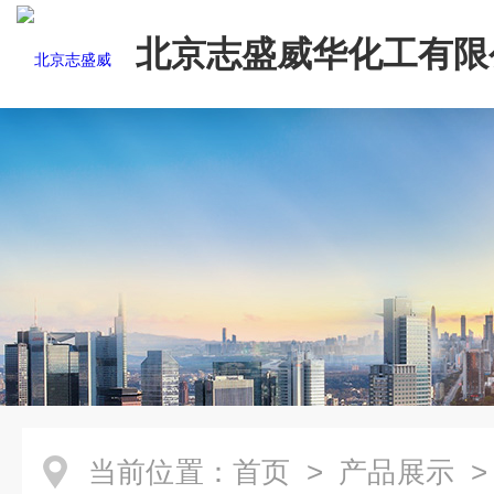
北京志盛威华化工有限
当前位置：
首页
>
产品展示