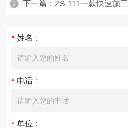
下一篇：
ZS-111一款快速施工的防水
*
姓名：
*
电话：
*
单位：