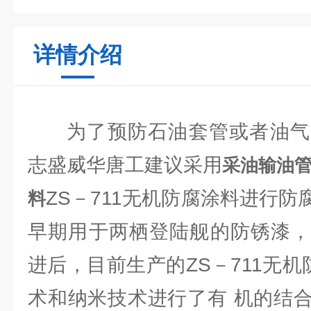
详情介绍
为了预防石油套管或者油气
志盛威华唐工建议采用
采油输油
ZS－711无机防腐涂料进行
料
早期用于两栖登陆舰的防锈漆，
进后，目前生产的ZS－711无机
术和纳米技术进行了有 机的结