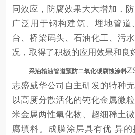
同效应，防腐效果大大增加，防
广泛用于钢构建筑、埋地管道
台、桥梁码头、石油化工、污水
况，取得了积极的应用效果和良
Z
采油输油管道预防二氧化碳腐蚀涂料
志盛威华公司自主研发的特种无
以高度分散活化的钝化金属微粒
米金属两性氧化物、超细稀土微
腐填料。成膜涂层具有优 异的