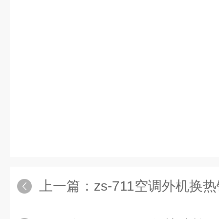
上一篇：
zs-711空调外机换热铜管散热片