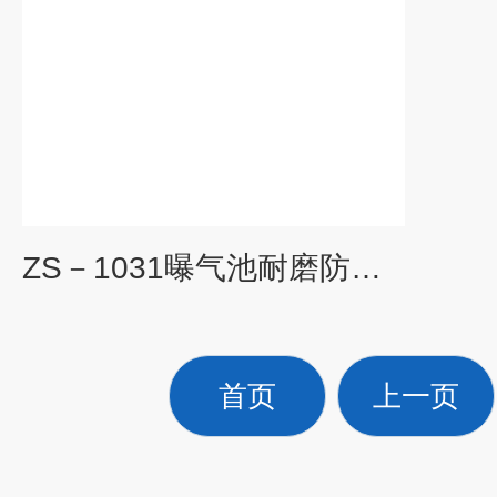
ZS－1031曝气池耐磨防腐涂料
首页
上一页