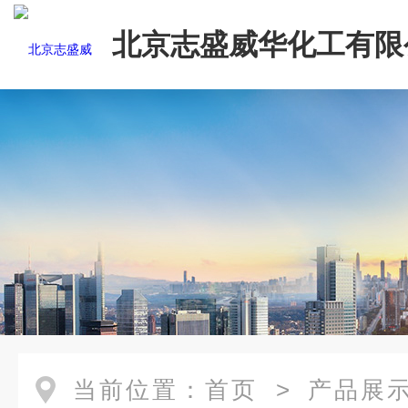
北京志盛威华化工有限
当前位置：
首页
>
产品展