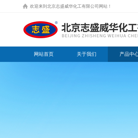
欢迎来到
北京志盛威华化工有限公司网站
！
网站首页
关于我们
产品中