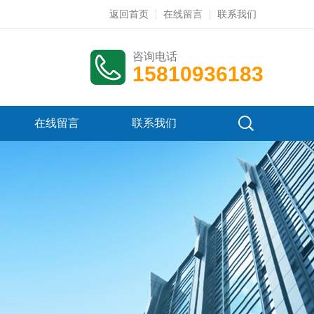
返回首页
在线留言
联系我们
咨询电话
15810936183
在线留言
联系我们