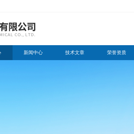
心
新闻中心
技术文章
荣誉资质