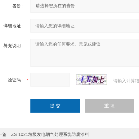
省份：
详细地址：
补充说明：
验证码：
请输入计算结
一篇：
ZS-1021垃圾发电烟气处理系统防腐涂料