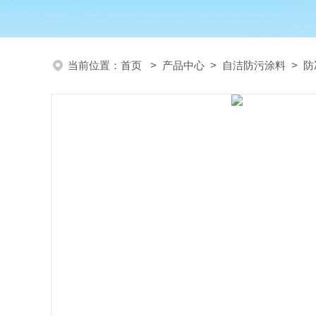
当前位置：
首页
>
产品中心
>
自洁防污涂料
>
防