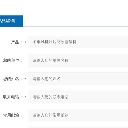
产品咨询
产品：
您的单位：
您的姓名：
联系电话：
常用邮箱：