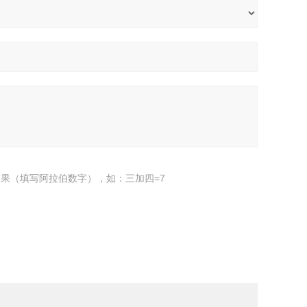
果（填写阿拉伯数字），如：三加四=7