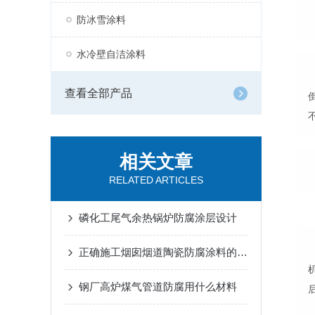
防冰雪涂料
水冷壁自洁涂料
查看全部产品
相关文章
RELATED ARTICLES
磷化工尾气余热锅炉防腐涂层设计
正确施工烟囱烟道陶瓷防腐涂料的方法
钢厂高炉煤气管道防腐用什么材料