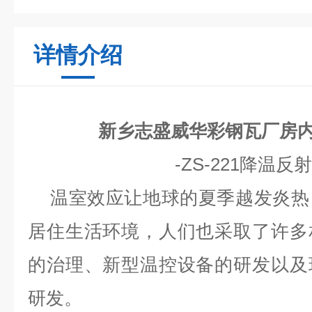
详情介绍
新乡志盛威华彩钢瓦厂房
-ZS-221
降温反射
温室效应让地球的夏季越发炎热
居住生活环境，人们也采取了许多
的治理、新型温控设备的研发以及
研发。