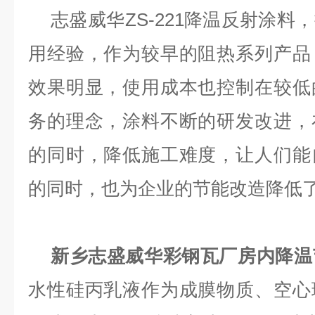
志盛威华
ZS-221
降温反射涂料，
用经验，作为较早的阻热系列产品
效果明显，使用成本也控制在较低
务的理念，涂料不断的研发改进，
的同时，降低施工难度，让人们能
的同时，也为企业的节能改造降低
新乡志盛威华彩钢瓦厂房内降温
水性硅丙乳液作为成膜物质、空心