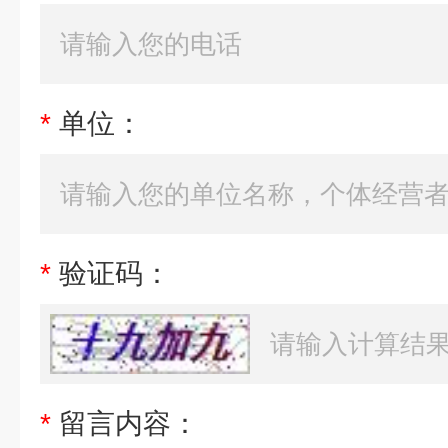
*
单位：
*
验证码：
*
留言内容：