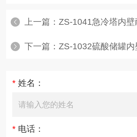
上一篇：
ZS-1041急冷塔内
下一篇：
ZS-1032硫酸储
*
姓名：
*
电话：