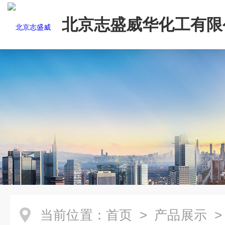
北京志盛威华化工有限
当前位置：
首页
>
产品展示