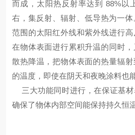
而成，太阳热反射率达到
88%
以
右，集反射、辐射、低导热为一体
范围的太阳红外线和紫外线进行高
在物体表面进行累积升温的同时，
散热降温，把物体表面的热量辐射
的温度，即使在阴天和夜晚涂料也
三大功能同时进行，在保证基材
确保了物体内部空间能保持持久恒