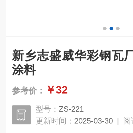
新乡志盛威华彩钢瓦
涂料
￥32
参考价：
型号：
ZS-221
更新时间：
2025-03-30
|
阅