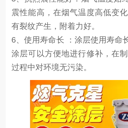
震性能高，在烟气温度高低变化
有裂纹产生，附着力好。
6、使用寿命长 ：涂层使用寿命
涂层可以方便地进行修补，在制
过程中对环境无污染。