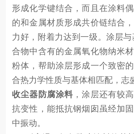
形成化学键结合，而且在涂料偶
的和金属材质形成共价链结合，
力好，附着力达到一级。涂层与
合物中含有的金属氧化物纳米材
粉体，帮助涂层形成一个致密的
合热力学性质与基体相匹配，志盛威
收尘器防腐涂料
，涂层还有较
抗变性，能抵抗钢烟囱虽经加固
中振动。