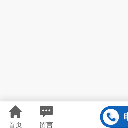
首页
留言