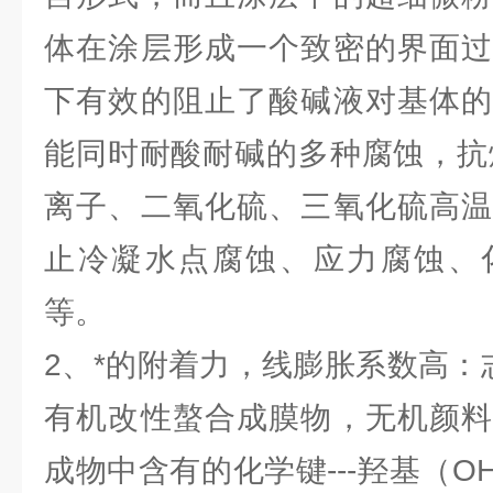
体在涂层形成一个致密的界面过
下有效的阻止了酸碱液对基体的
能同时耐酸耐碱的多种腐蚀，抗烟
离子、二氧化硫、三氧化硫高温
止冷凝水点腐蚀、应力腐蚀、
等。
2、*的附着力，线膨胀系数高：
有机改性螯合成膜物，无机颜料
成物中含有的化学键---羟基（