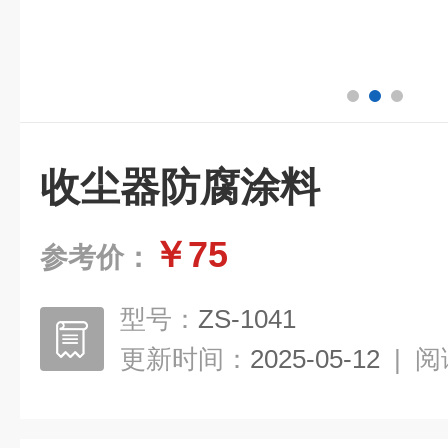
收尘器防腐涂料
￥75
参考价：
型号：
ZS-1041
更新时间：
2025-05-12
|
阅